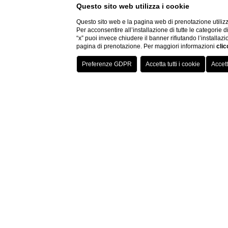
Questo sito web utilizza i cookie
Questo sito web e la pagina web di prenotazione utilizz
Per acconsentire all’installazione di tutte le categorie 
“x” puoi invece chiudere il banner rifiutando l’installazi
pagina di prenotazione. Per maggiori informazioni
clic
Vaca