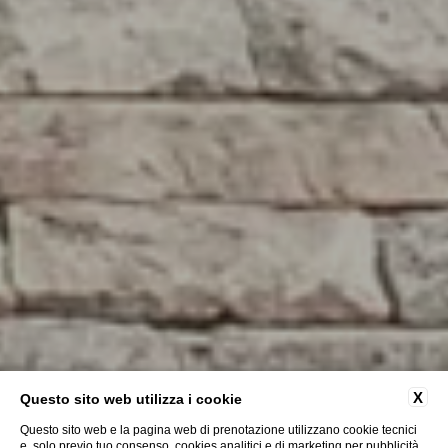
X
Questo sito web utilizza i cookie
Questo sito web e la pagina web di prenotazione utilizzano cookie tecnici
e, solo previo tuo consenso, cookies analitici e di marketing per pubblicità