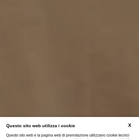
X
Questo sito web utilizza i cookie
Questo sito web e la pagina web di prenotazione utilizzano cookie tecnici